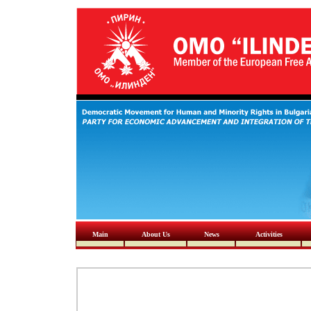
Main
About Us
News
Activities